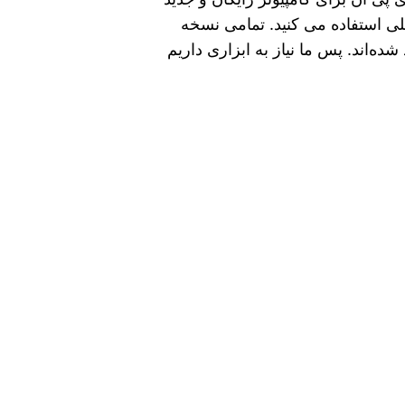
ی استفاده می‌ کنید. تمامی نسخه‌
شده‌اند. پس ما نیاز به ابزاری داریم