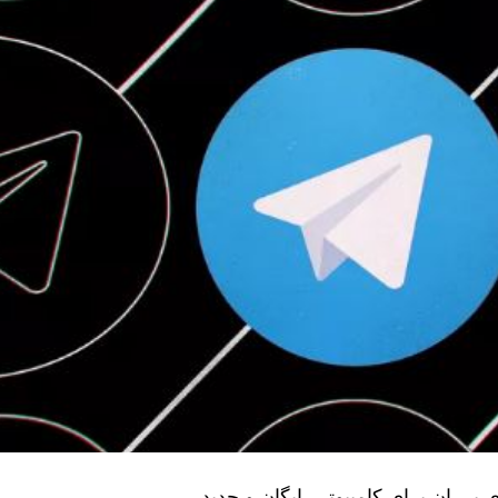
پی ان برای کامپیوتر رایگان و جدید