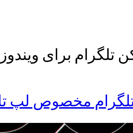
ن تلگرام برای ویندوز
 تلگرام مخصوص لپ ت