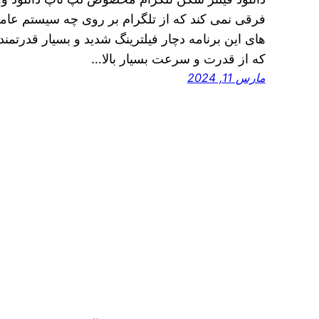
فرقی نمی‌ کند که از تلگرام بر روی چه سیستم عامل
های این برنامه دچار فیلترینگ شدید و بسیار قدرتمند 
که از قدرت و سرعت بسیار بالا…
مارس 11, 2024