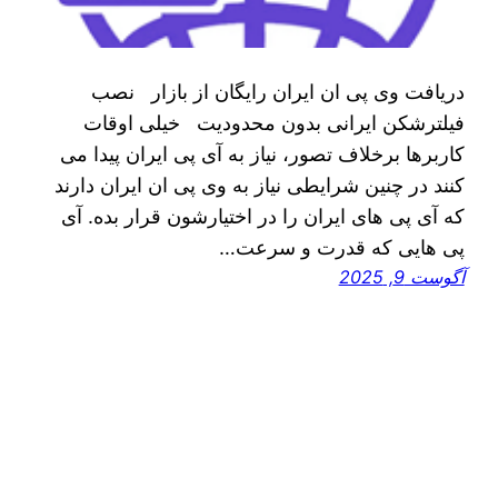
دریافت وی پی ان ایران رایگان از بازار نصب
فیلترشکن ایرانی بدون محدودیت خیلی اوقات
کاربرها برخلاف تصور، نیاز به آی‌ پی ایران پیدا می‌
کنند در چنین شرایطی نیاز به وی پی ان ایران دارند
که آی‌ پی‌ های ایران را در اختیارشون قرار بده. آی‌
پی‌ هایی که قدرت و سرعت…
آگوست 9, 2025