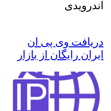
اندرویدی
دریافت وی پی ان
ایران رایگان از بازار