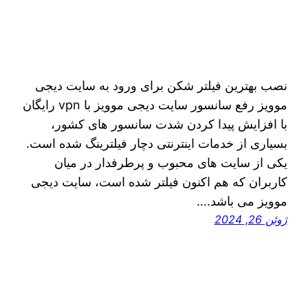
نصب بهترین فیلتر شکن برای ورود به سایت دیجی
موویز رفع سانسور سایت دیجی موویز با vpn رایگان
با افزایش پیدا کردن شدت سانسور های کشور،
بسیاری از خدمات اینترنتی دچار فیلترینگ شده است.
یکی از سایت‌ های محبوب و پرطرفدار در میان
کاربران که هم اکنون فیلتر شده است، سایت دیجی
موویز می‌ باشد.…
ژوئن 26, 2024