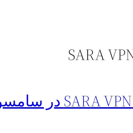
روش فعال سازی SARA VPN 