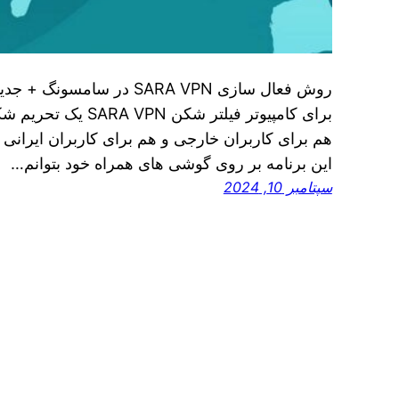
برای کامپیوتر فیلتر شک
هم برای کاربران خارجی و هم برای کاربران ایرانی 
این برنامه بر روی گوشی‌ های همراه خود بتوانم…
سپتامبر 10, 2024