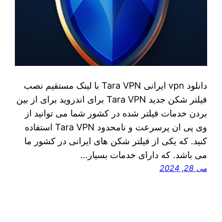
دانلود vpn ایرانی Tara VPN با لینک مستقیم نصب
فیلتر شکن جدید Tara VPN برای اندروید برای از بین
بردن خدمات فیلتر شده در کشور شما می‌ توانید از
وی پی ان پرسرعت و نامحدود Tara VPN استفاده
کنید. که یکی از فیلتر شکن‌ های ایرانی در کشور ما
می‌ باشد. که دارای خدمات بسیار…
می 28, 2024