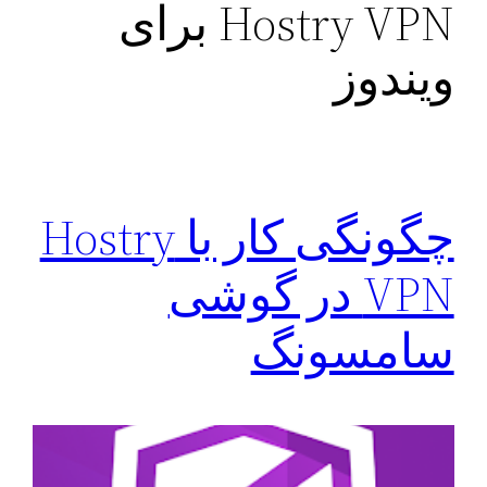
Hostry VPN برای
ویندوز
چگونگی کار با Hostry
VPN در گوشی
سامسونگ