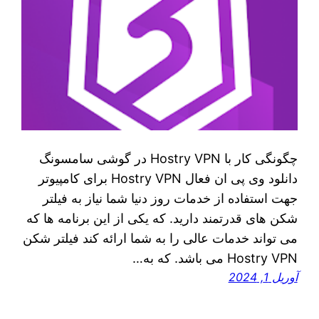
چگونگی کار با Hostry VPN در گوشی سامسونگ
دانلود وی پی ان فعال Hostry VPN برای کامپیوتر
جهت استفاده از خدمات روز دنیا شما نیاز به فیلتر
شکن‌ های قدرتمند دارید. که یکی از این برنامه‌ ها که
می‌ تواند خدمات عالی را به شما ارائه کند فیلتر شکن
Hostry VPN می‌ باشد. که به…
آوریل 1, 2024