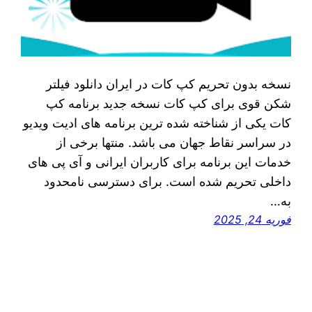
نسخه بدون تحریم کپ کات در ایران دانلود فیلتر
شکن قوی برای کپ کات نسخه جدید برنامه کپ
کات یکی از شناخته شده‌ ترین برنامه‌ های ادیت ویدیو
در سراسر نقاط جهان می‌ باشد. منتها برخی از
خدمات این برنامه برای کاربران ایرانی و آی‌ پی‌ های
داخلی تحریم شده است. برای دسترسی نامحدود
به…
فوریه 24, 2025