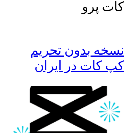
کات پرو
نسخه بدون تحریم
کپ کات در ایران