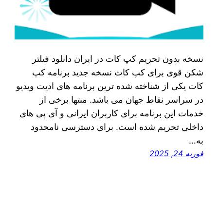
نسخه بدون تحریم کپ کات در ایران دانلود فیلتر
شکن قوی برای کپ کات نسخه جدید برنامه کپ
کات یکی از شناخته شده‌ ترین برنامه‌ های ادیت ویدیو
در سراسر نقاط جهان می‌ باشد. منتها برخی از
خدمات این برنامه برای کاربران ایرانی و آی‌ پی‌ های
داخلی تحریم شده است. برای دسترسی نامحدود
به…
فوریه 24, 2025