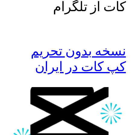
کات از تلگرام
نسخه بدون تحریم
کپ کات در ایران