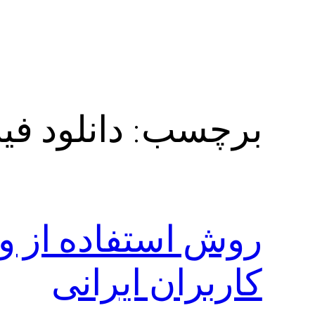
برچسب:
دانلود فیلتر شکن
کاربران ایرانی