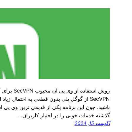
روش استفاده 
باشید. چون این برنامه یکی از قدیمی‌ ترین وی‌ پی‌ ان
گذشته خدمات خوبی را در اختیار کاربران…
آگوست 15, 2024