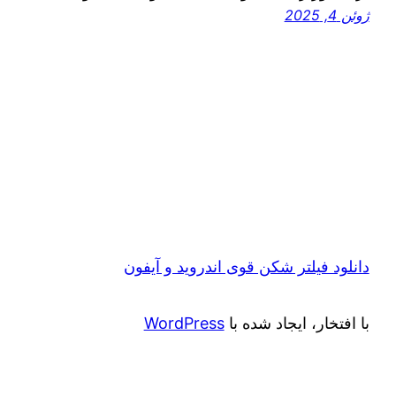
ژوئن 4, 2025
دانلود فیلتر شکن قوی اندروید و آیفون
با افتخار، ایجاد شده با
WordPress