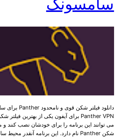
سامسونگ
دانلود فیلتر شکن
Panther VPN برای آیفون یکی از بهترین فیلت
می‌ توانند این برنامه را برای خودشان نصب کنند و محد
شکن Panther نام دارد. این برنامه آنقدر محیط ساده…