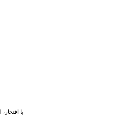
با افتخار، 