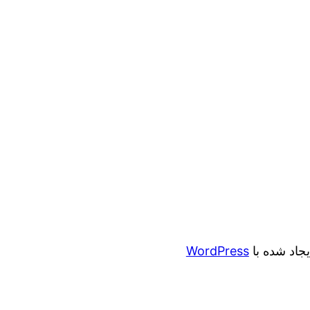
ایجاد شده با
WordPress