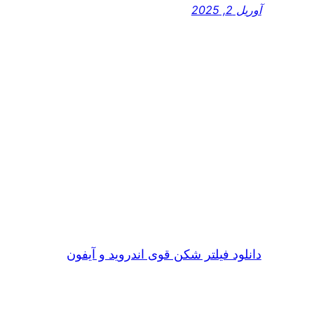
آوریل 2, 2025
دانلود فیلتر شکن قوی اندروید و آیفون