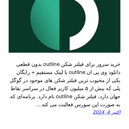
خرید سرور برای فیلتر شکن outline بدون قطعی
دانلود وی پی ان outline با لینک مستقیم + رایگان
یکی از محبوب‌ ترین فیلتر شکن‌ های موجود در گوگل
پلی که بیش از ۵ میلیون کاربر فعال در سراسر نقاط
جهان دارد، فیلتر شکن outline نام دارد. برنامه‌ای که
به صورت اپن سورس فعالیت می‌ کند.…
اکتبر 4, 2024