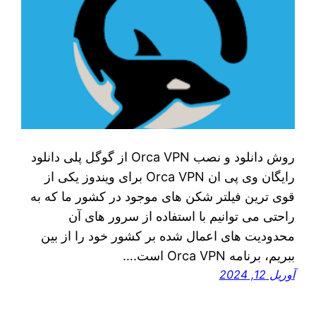
روش دانلود و نصب Orca VPN از گوگل پلی دانلود
رایگان وی پی ان Orca VPN برای ویندوز یکی از
قوی‌ ترین فیلتر شکن‌ های موجود در کشور ما که به
راحتی می‌ توانیم با استفاده از سرور های آن
محدودیت‌ های اعمال شده بر کشور خود را از بین
ببریم، برنامه Orca VPN است.…
آوریل 12, 2024