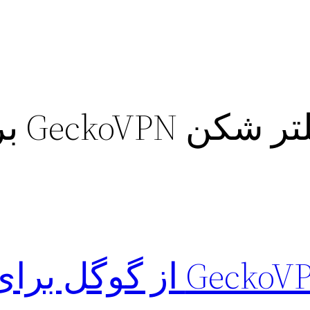
دانلود فیلت