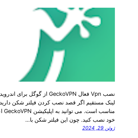
لینک مستقیم اگر قصد نصب کردن فیلتر شکن دارید و
مناس
خود نصب کنید. چون این فیلتر شکن با…
ژوئن 29, 2024