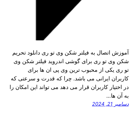
آموزش اتصال به فیلتر شکن وی تو ری دانلود تحریم
شکن وی تو ری برای گوشی اندروید فیلتر شکن وی
تو ری یکی از محبوب‌ ترین وی پی ان‌ ها برای
کاربران ایرانی می‌ باشد. چرا که قدرت و سرعتی که
در اختیار کاربران قرار می‌ دهد می‌ تواند این امکان را
به آن ها…
دسامبر 21, 2024