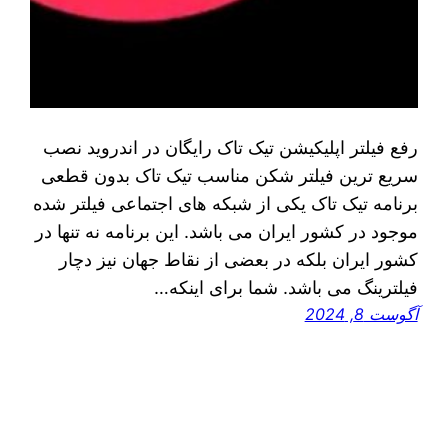
رفع فیلتر اپلیکیشن تیک تاک رایگان در اندروید نصب
سریع ترین فیلتر شکن مناسب تیک تاک بدون قطعی
برنامه تیک تاک یکی از شبکه‌ های اجتماعی فیلتر شده
موجود در کشور ایران می‌ باشد. این برنامه نه تنها در
کشور ایران بلکه در بعضی از نقاط جهان نیز دچار
فیلترینگ می‌ باشد. شما برای اینکه…
آگوست 8, 2024