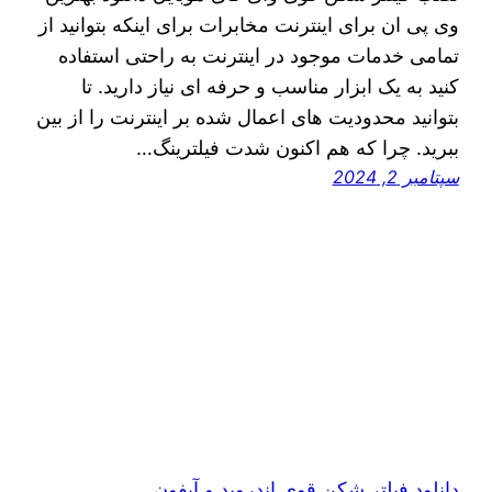
وی پی ان برای اینترنت مخابرات برای اینکه بتوانید از
تمامی خدمات موجود در اینترنت به راحتی استفاده
کنید به یک ابزار مناسب و حرفه ای نیاز دارید. تا
بتوانید محدودیت‌ های اعمال شده بر اینترنت را از بین
ببرید. چرا که هم اکنون شدت فیلترینگ…
سپتامبر 2, 2024
دانلود فیلتر شکن قوی اندروید و آیفون