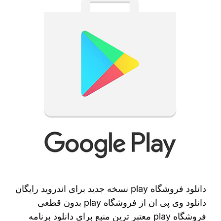
دانلود فروشگاه play نسخه جدید برای اندروید رایگان
دانلود وی پی ان از فروشگاه play بدون قطعی
فروشگاه play معتبر ترین منبع برای دانلود برنامه