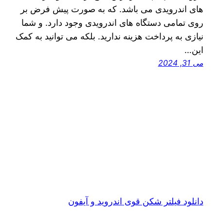
های اندرویدی می باشد. که به صورت پیش فرض بر
روی تمامی دستگاه های اندرویدی وجود دارد. و شما
نیازی به پرداخت هزینه ندارید. بلکه می‌ توانید به کمک
این…
می 31, 2024
دانلود فیلتر شکن قوی اندروید و آیفون