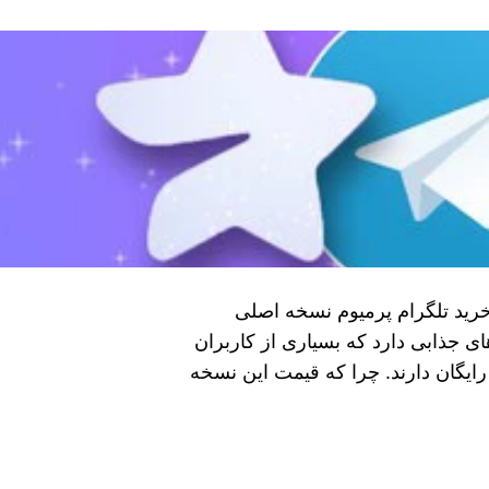
 خرید تلگرام پرمیوم نسخه اصلی
ای جذابی دارد که بسیاری از کاربران
ایگان دارند. چرا که قیمت این نسخه