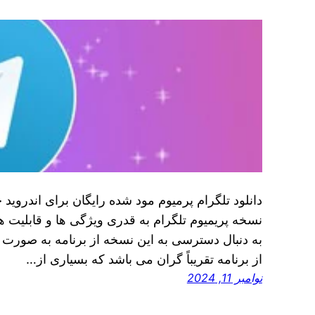
دانلود تلگرام پرمیوم مود شده رایگان برای اندروید
نسخه پریمیوم تلگرام به قدری ویژگی‌ ها و قابلیت‌ ه
به دنبال دسترسی به این نسخه از برنامه به صورت ر
از برنامه تقریباً گران می‌ باشد که بسیاری از…
نوامبر 11, 2024