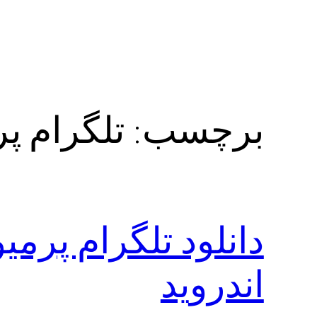
برچسب:
تلگرام پ
دانلود تلگرام پرمی
اندروید