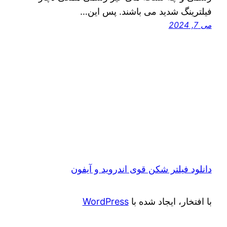
فیلترینگ شدید می‌ باشند. پس این…
می 7, 2024
دانلود فیلتر شکن قوی اندروید و آیفون
با افتخار، ایجاد شده با
WordPress