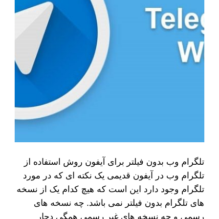
تلگرام وب بدون فیلتر برای آیفون روش استفاده از
تلگرام وب در آیفون قدیمی یک نکته ای که در مورد
تلگرام وجود دارد این است که هیچ کدام یک از نسخه
های تلگرام بدون فیلتر نمی‌ باشد. چه نسخه‌ های
رسمی و چه نسخه‌ های غیر رسمی همگی دچار