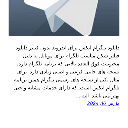
دانلود تلگرام ایکس برای اندروید بدون فیلتر دانلود
فیلتر شکن مناسب تلگرام برای موبایل به دلیل
محبوبیت فوق العاده بالایی که برنامه تلگرام دارد،
نسخه ‌های جانبی فرعی و اصلی زیادی دارد. برای
مثال یکی از نسخه ‌های رسمی تلگرام همین برنامه
تلگرام ایکس است. که دارای خدمات مشابه و حتی
بهتر می‌ باشد. البته…
مارس 16, 2024