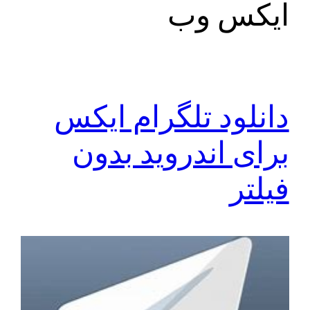
ایکس وب
دانلود تلگرام ایکس
برای اندروید بدون
فیلتر