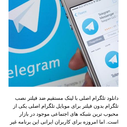
دانلود تلگرام اصلی با لینک مستقیم ضد فیلتر نصب
تلگرام بدون فیلتر برای موبایل تلگرام اصلی یکی از
محبوب‌ ترین شبکه های اجتماعی موجود در بازار
است. اما امروزه برای کاربران ایرانی این برنامه غیر