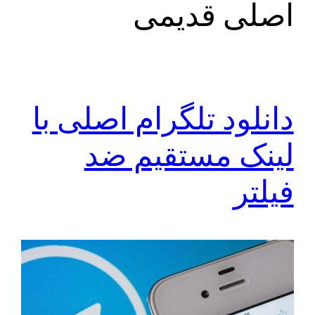
اصلی قدیمی
دانلود تلگرام اصلی با
لینک مستقیم ضد
فیلتر