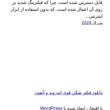
قابل دسترس شده است. چرا که فیلترینگ شدید بر
روی آن اعمال شده است. که بدون استفاده از ابزار
اینترنتی…
می 4, 2024
دانلود فیلتر شکن قوی اندروید و آیفون
با افتخار، ایجاد شده با
WordPress