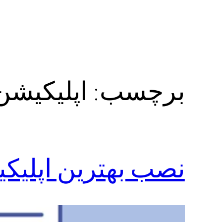
برچسب:
اپلیکیشن
نصب بهترین اپلیک