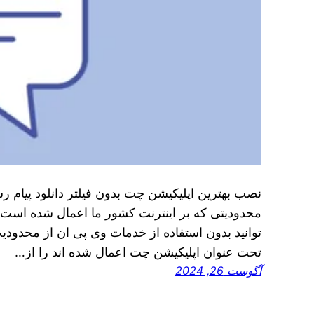
نصب بهترین اپلیکیشن چت بدون فیلتر دانلود پیام ر
محدودیتی که بر اینترنت کشور ما اعمال شده است، آ
توانید بدون استفاده از خدمات وی پی ان از محدودیت
تحت عنوان اپلیکیشن چت اعمال شده‌ اند را از…
آگوست 26, 2024