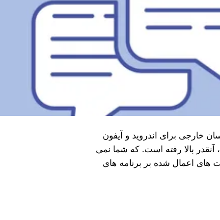
سان خارجی برای اندروید و آیفون
نقدر بالا رفته است. که شما نمی‌
‌ های اعمال شده بر برنامه‌ های