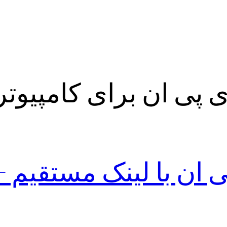
ی پی ان برای کامپیوتر
پی ان با لینک مستقیم 