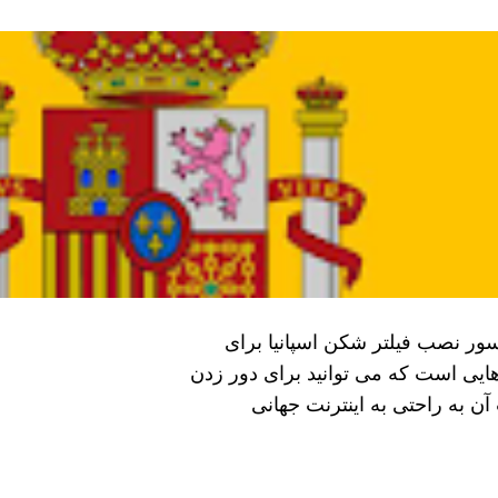
نسور نصب فیلتر شکن اسپانیا برای
 هایی است که می‌ توانید برای دور زدن
آن به راحتی به اینترنت جهانی