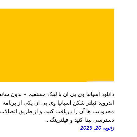
دانلود اسپانیا وی پی ان با لینک مستقیم + بدون سا
اندروید فیلتر شکن اسپانیا وی پی ان یکی از برنامه‌
محدودیت‌ ها آن را دریافت کنید. و از طریق اتصالات 
دسترسی پیدا کنید و فیلترینگ…
ژانویه 20, 2025