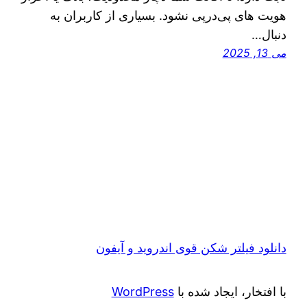
هویت‌ های پی‌در‌پی نشود. بسیاری از کاربران به‌
دنبال…
می 13, 2025
دانلود فیلتر شکن قوی اندروید و آیفون
با افتخار، ایجاد شده با
WordPress