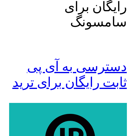
رایگان برای
سامسونگ
دسترسی به آی پی
ثابت رایگان برای ترید