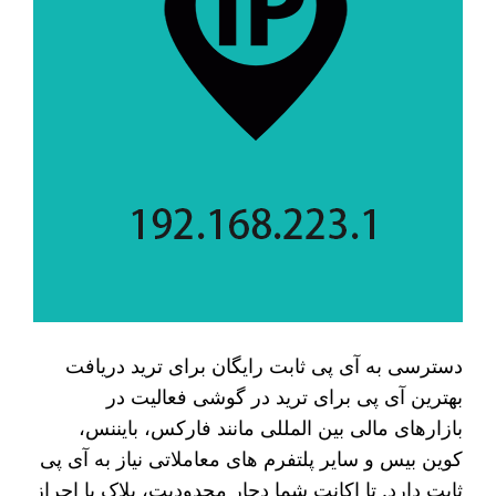
دسترسی به آی پی ثابت رایگان برای ترید دریافت
بهترین آی پی برای ترید در گوشی فعالیت در
بازارهای مالی بین‌ المللی مانند فارکس، بایننس،
کوین‌ بیس و سایر پلتفرم‌ های معاملاتی نیاز به آی‌ پی
ثابت دارد. تا اکانت شما دچار محدودیت، بلاک یا احراز