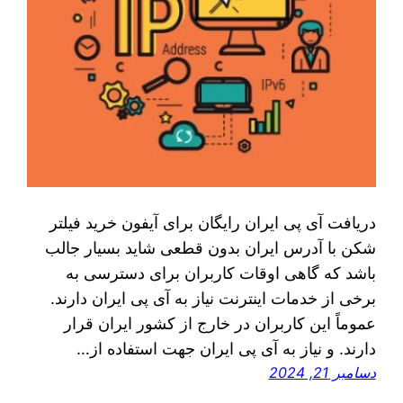
دریافت آی پی ایران رایگان برای آیفون خرید فیلتر
شکن با آدرس ایران بدون قطعی شاید بسیار جالب
باشد که گاهی اوقات کاربران برای دسترسی به
برخی از خدمات اینترنت نیاز به آی پی ایران دارند.
عموماً این کاربران در خارج از کشور ایران قرار
دارند. و نیاز به آی‌ پی ایران جهت استفاده از…
دسامبر 21, 2024