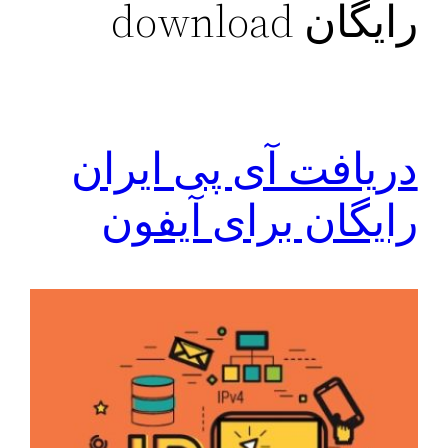
رایگان download
دریافت آی پی ایران
رایگان برای آیفون