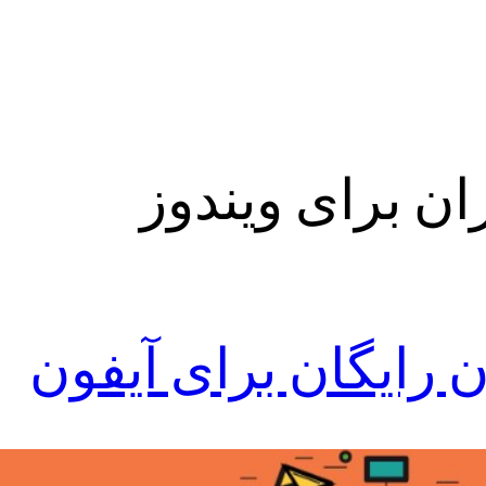
ان برای ویندوز
ن رایگان برای آیفون