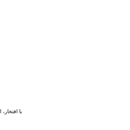
با افتخار، 