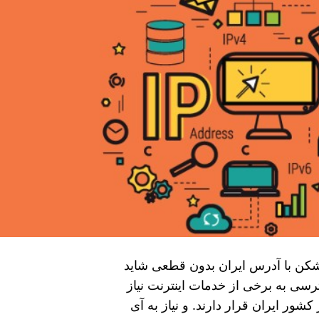
 شکن با آدرس ایران بدون قطعی شاید
رسی به برخی از خدمات اینترنت نیاز
کشور ایران قرار دارند. و نیاز به آی‌