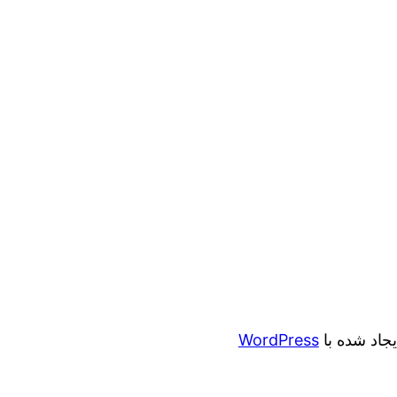
ایجاد شده با
WordPress