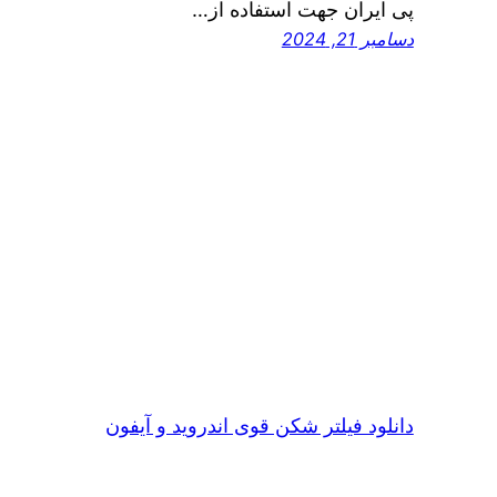
پی ایران جهت استفاده از…
دسامبر 21, 2024
دانلود فیلتر شکن قوی اندروید و آیفون