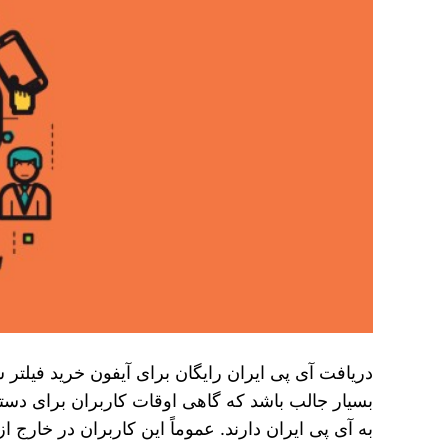
دریافت آی پی ایران رایگان برای آیفون خرید فیلتر
بسیار جالب باشد که گاهی اوقات کاربران برای دست
به آی پی ایران دارند. عموماً این کاربران در خارج از 