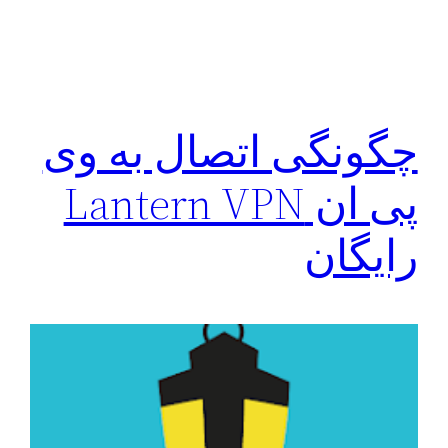
چگونگی اتصال به وی
پی ان Lantern VPN
رایگان