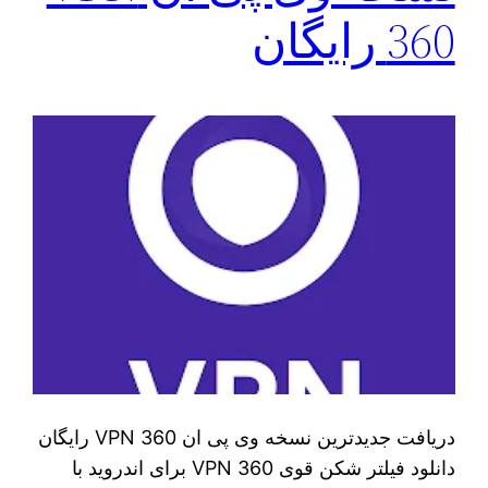
360 رایگان
دریافت جدیدترین نسخه وی پی ان VPN 360 رایگان
دانلود فیلتر شکن قوی VPN 360 برای اندروید با