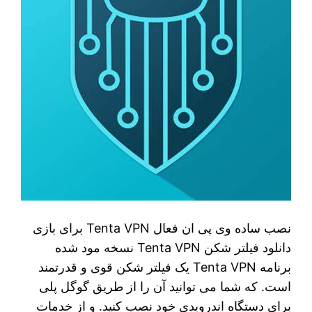
نصب ساده وی پی ان فعال Tenta VPN برای بازی
دانلود فیلتر شکن Tenta VPN نسخه مود شده
برنامه Tenta VPN یک فیلتر شکن قوی و قدرتمند
است. که شما می‌ توانید آن را از طریق گوگل پلی
برای دستگاه اندرویدی خود نصب کنید. و از خدمات