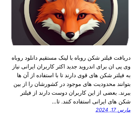
دریافت فیلتر شکن روباه با لینک مستقیم دانلود روباه
وی پی ان برای اندروید جدید اکثر کاربران ایرانی نیاز
به فیلتر شکن‌ های قوی دارند تا با استفاده از آن ها
بتوانند محدودیت‌ های موجود در کشورشان را از بین
ببرند. بعضی از این کاربران دوست دارند از فیلتر
شکن‌ های ایرانی استفاده کنند. تا…
مارس 17, 2024