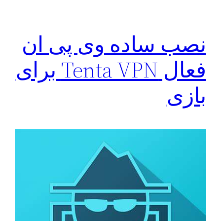
نصب ساده وی پی ان
فعال Tenta VPN برای
بازی