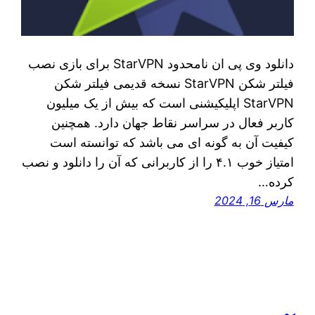
دانلود وی پی ان نامحدود StarVPN برای بازی نصب
فیلتر شکن StarVPN نسخه قدیمی فیلتر شکن
StarVPN اپلیکیشنی است که بیش از یک میلیون
کاربر فعال در سراسر نقاط جهان دارد. همچنین
کیفیت آن به گونه ‌ای می‌ باشد که توانسته است
امتیاز خوب ۴.۱ را از کاربرانی که آن را دانلود و نصب
کرده‌…
مارس 16, 2024