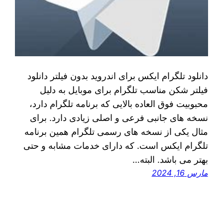
دانلود تلگرام ایکس برای اندروید بدون فیلتر دانلود
فیلتر شکن مناسب تلگرام برای موبایل به دلیل
محبوبیت فوق العاده بالایی که برنامه تلگرام دارد،
نسخه ‌های جانبی فرعی و اصلی زیادی دارد. برای
مثال یکی از نسخه ‌های رسمی تلگرام همین برنامه
تلگرام ایکس است. که دارای خدمات مشابه و حتی
بهتر می‌ باشد. البته…
مارس 16, 2024