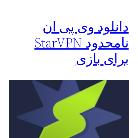
دانلود وی پی ان
نامحدود StarVPN
برای بازی