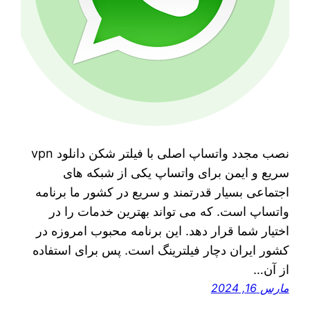
نصب مجدد واتساپ اصلی با فیلتر شکن دانلود vpn
سریع و ایمن برای واتساپ یکی از شبکه های
اجتماعی بسیار قدرتمند و سریع در کشور ما برنامه
واتساپ است. که می‌ تواند بهترین خدمات را در
اختیار شما قرار دهد. این برنامه محبوب امروزه در
کشور ایران دچار فیلترینگ است. پس برای استفاده
از آن…
مارس 16, 2024