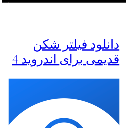
دانلود فیلتر شکن
قدیمی برای اندروید 4