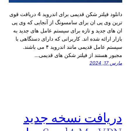
دانلود فیلتر شکن قدیمی برای اندروید 4 دریافت قوی
ترین وی پی ان برای سامسونگ از آنجایی که وی پی
ان‌ های جدید و تازه برای سیستم عامل‌ های جدید به
بازار ارائه شده‌ اند. کاربرانی که دارای دستگاهی با
سیستم عامل قدیمی مانند اندروید ۴ می‌ باشند.
مجبور هستند از فیلتر شکن ‌های قدیمی…
مارس 17, 2024
دریافت نسخه جدید