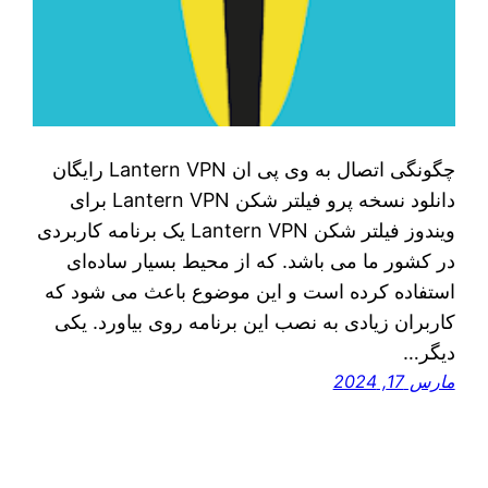
چگونگی اتصال به وی پی ان Lantern VPN رایگان
دانلود نسخه پرو فیلتر شکن Lantern VPN برای
ویندوز فیلتر شکن Lantern VPN یک برنامه کاربردی
در کشور ما می‌ باشد. که از محیط بسیار ساده‌ای
استفاده کرده است و این موضوع باعث می‌ شود که
کاربران زیادی به نصب این برنامه روی بیاورد. یکی
دیگر…
مارس 17, 2024