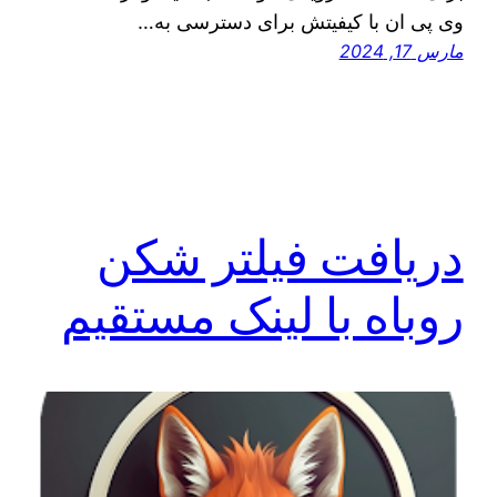
وی پی ان با کیفیتش برای دسترسی به…
مارس 17, 2024
دریافت فیلتر شکن
روباه با لینک مستقیم