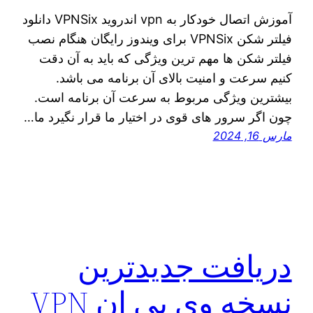
آموزش اتصال خودکار به ‌vpn اندروید VPNSix دانلود
فیلتر شکن VPNSix برای ویندوز رایگان هنگام نصب
فیلتر شکن‌ ها مهم ترین ویژگی که باید به آن دقت
کنیم سرعت و امنیت بالای آن برنامه می‌ باشد.
بیشترین ویژگی مربوط به سرعت آن برنامه است.
چون اگر سرور های قوی در اختیار ما قرار نگیرد ما…
مارس 16, 2024
دریافت جدیدترین
نسخه وی پی ان VPN